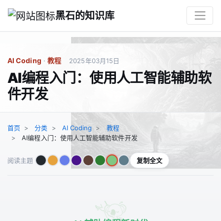
黑石的知识库
AI Coding
·
教程
2025年03月15日
AI编程入门：使用人工智能辅助软
件开发
首页
分类
AI Coding
教程
AI编程入门：使用人工智能辅助软件开发
复制全文
阅读主题