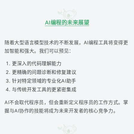
AI编程的未来展望
随着大型语言模型技术的不断发展，AI编程工具将变得更
加智能和强大。我们可以预见：
更深入的代码理解能力
更精确的问题诊断和修复建议
针对特定领域的专业化AI助手
与传统开发工具的更紧密集成
AI不会取代程序员，但会重新定义程序员的工作方式。掌
握与AI协作的技能将成为未来开发者的核心竞争力。