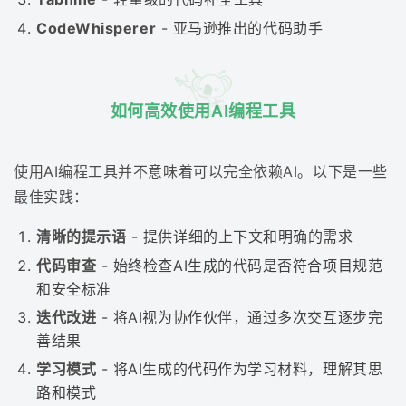
CodeWhisperer
- 亚马逊推出的代码助手
如何高效使用AI编程工具
使用AI编程工具并不意味着可以完全依赖AI。以下是一些
最佳实践：
清晰的提示语
- 提供详细的上下文和明确的需求
代码审查
- 始终检查AI生成的代码是否符合项目规范
和安全标准
迭代改进
- 将AI视为协作伙伴，通过多次交互逐步完
善结果
学习模式
- 将AI生成的代码作为学习材料，理解其思
路和模式