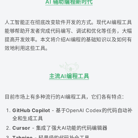
AI 辅助编程新时代
人工智能正在彻底改变软件开发的方式。现代AI编程工具
能够帮助开发者完成代码编写、调试和优化等任务，大幅
提高开发效率。本文将介绍AI编程的基础知识以及如何有
效地利用这些工具。
主流AI编程工具
目前市场上有多种流行的AI编程工具，它们各有特点：
GitHub Copilot
- 基于OpenAI Codex的代码自动补
全和生成工具
Cursor
- 集成了强大AI功能的代码编辑器
Tabnine
- 轻量级的代码补全工具