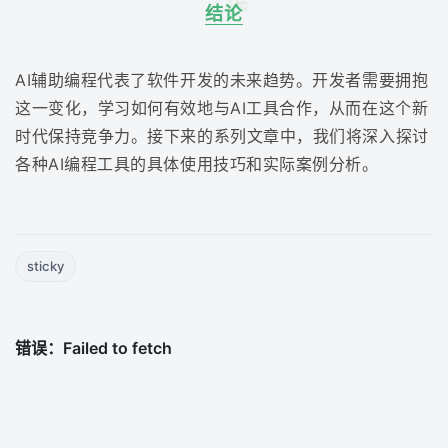
结论
AI辅助编程代表了软件开发的未来趋势。开发者需要拥抱
这一变化，学习如何有效地与AI工具合作，从而在这个新
时代保持竞争力。接下来的系列文章中，我们将深入探讨
各种AI编程工具的具体使用技巧和实际案例分析。
sticky