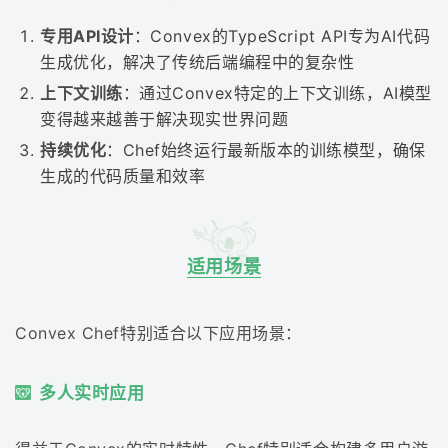
专用API设计
：Convex的TypeScript API专为AI代码
生成优化，解决了传统后端编程中的复杂性
上下文训练
：通过Convex特定的上下文训练，AI模型
变得越来越善于解决现实世界问题
持续优化
：Chef始终运行最新版本的训练模型，确保
生成的代码质量和效率
适用场景
Convex Chef特别适合以下应用场景：
多人实时应用