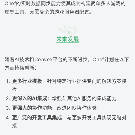
Chef的实时数据同步能力使其成为构建简单多人游戏的
理想工具，无需复杂的游戏服务器配置。
未来发展
随着AI技术和Convex平台的不断进步，Chef计划在以下
方面持续创新：
更多行业模板
：针对特定行业提供专门的解决方案模
板
更深入的AI集成
：增强与其他AI服务的集成能力
更强大的协作功能
：改进团队协作体验
更广泛的开发工具集成
：与更多开发工具实现无缝对
接