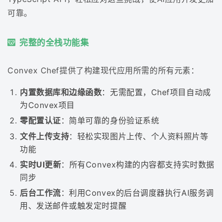
可靠。
完整的全栈功能集
Convex Chef提供了构建现代应用所需的所有元素：
内置数据库和边缘函数
：无需配置，Chef项目自动成
为Convex项目
零配置认证
：简单可靠的身份验证系统
文件上传支持
：轻松实现图片上传、个人资料照片等
功能
实时UI更新
：所有Convex构建的内容都支持实时数据
同步
后台工作流
：利用Convex的后台调度器执行AI服务调
用、发送邮件或触发定时提醒