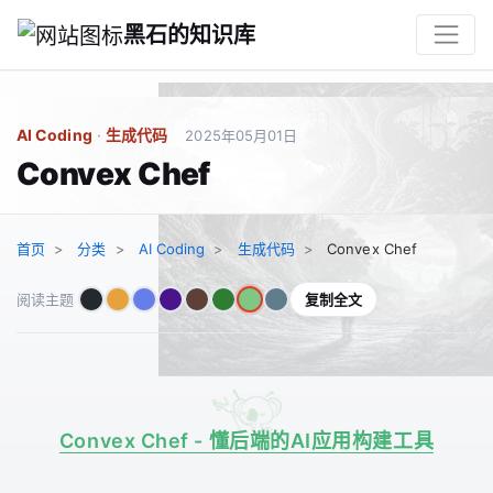
黑石的知识库
AI Coding
·
生成代码
2025年05月01日
Convex Chef
首页
分类
AI Coding
生成代码
Convex Chef
复制全文
阅读主题
Convex Chef - 懂后端的AI应用构建工具