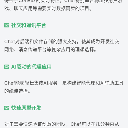
得益于Convex的实时特性，Chef特别适合构建多用户游
戏、聊天应用等需要实时数据同步的项目。
社交和通讯平台
Chef对后端和文件存储的强大支持，使其成为开发社交
网络、消息传递平台等复杂应用的理想选择。
AI驱动的代理应用
Chef能够轻松集成AI服务，是构建智能代理和AI辅助工具
的绝佳选择。
快速原型开发
对于需要快速验证创意的团队，Chef可以在几分钟内从