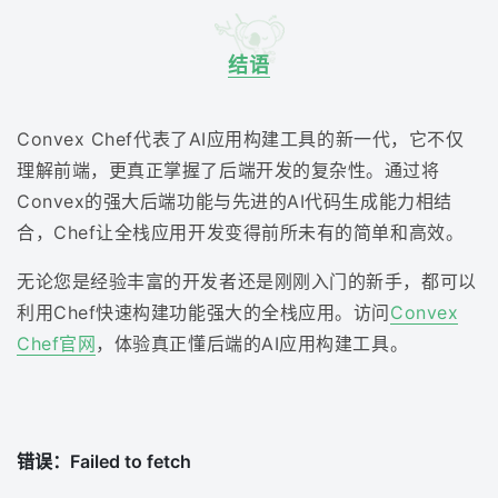
结语
Convex Chef代表了AI应用构建工具的新一代，它不仅
理解前端，更真正掌握了后端开发的复杂性。通过将
Convex的强大后端功能与先进的AI代码生成能力相结
合，Chef让全栈应用开发变得前所未有的简单和高效。
无论您是经验丰富的开发者还是刚刚入门的新手，都可以
利用Chef快速构建功能强大的全栈应用。访问
Convex
Chef官网
，体验真正懂后端的AI应用构建工具。