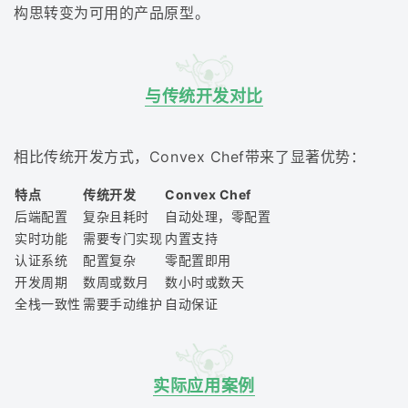
构思转变为可用的产品原型。
与传统开发对比
相比传统开发方式，Convex Chef带来了显著优势：
特点
传统开发
Convex Chef
后端配置
复杂且耗时
自动处理，零配置
实时功能
需要专门实现
内置支持
认证系统
配置复杂
零配置即用
开发周期
数周或数月
数小时或数天
全栈一致性
需要手动维护
自动保证
实际应用案例