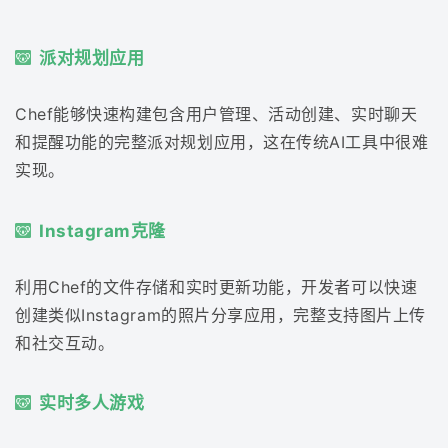
派对规划应用
Chef能够快速构建包含用户管理、活动创建、实时聊天
和提醒功能的完整派对规划应用，这在传统AI工具中很难
实现。
Instagram克隆
利用Chef的文件存储和实时更新功能，开发者可以快速
创建类似Instagram的照片分享应用，完整支持图片上传
和社交互动。
实时多人游戏