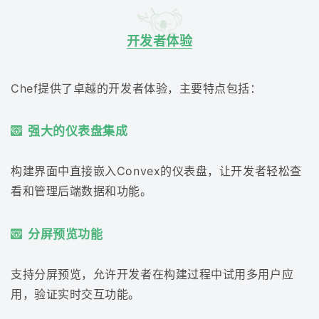
开发者体验
Chef提供了卓越的开发者体验，主要特点包括：
强大的仪表盘集成
构建界面中直接嵌入Convex的仪表盘，让开发者轻松查
看和管理后端数据和功能。
分屏预览功能
支持分屏预览，允许开发者在构建过程中试用多用户应
用，验证实时交互功能。