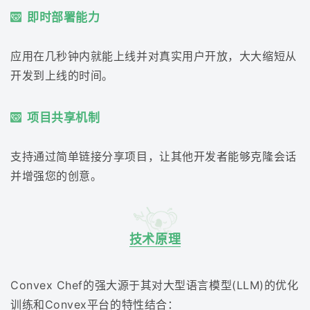
即时部署能力
应用在几秒钟内就能上线并对真实用户开放，大大缩短从
开发到上线的时间。
项目共享机制
支持通过简单链接分享项目，让其他开发者能够克隆会话
并增强您的创意。
技术原理
Convex Chef的强大源于其对大型语言模型(LLM)的优化
训练和Convex平台的特性结合：