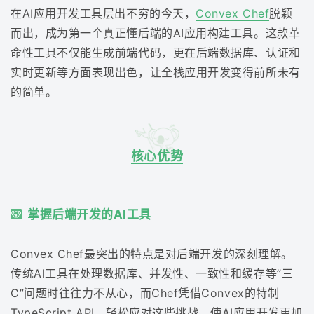
在AI应用开发工具层出不穷的今天，
Convex Chef
脱颖
而出，成为第一个真正懂后端的AI应用构建工具。这款革
命性工具不仅能生成前端代码，更在后端数据库、认证和
实时更新等方面表现出色，让全栈应用开发变得前所未有
的简单。
核心优势
掌握后端开发的AI工具
Convex Chef最突出的特点是对后端开发的深刻理解。
传统AI工具在处理数据库、并发性、一致性和缓存等”三
C”问题时往往力不从心，而Chef凭借Convex的特制
TypeScript API，轻松应对这些挑战，使AI应用开发更加