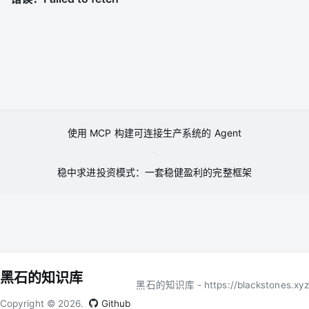
使用 MCP 构建可连接生产系统的 Agent
·
稳中求进投资模式：一套稳健盈利的完整框架
黑石的知识库
黑石的知识库 - https://blackstones.xyz
Copyright ©
2026.
Github