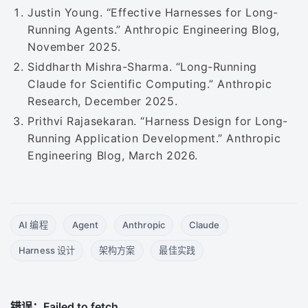
Justin Young. “Effective Harnesses for Long-
Running Agents.” Anthropic Engineering Blog,
November 2025.
Siddharth Mishra-Sharma. “Long-Running
Claude for Scientific Computing.” Anthropic
Research, December 2025.
Prithvi Rajasekaran. “Harness Design for Long-
Running Application Development.” Anthropic
Engineering Blog, March 2026.
AI 编程
Agent
Anthropic
Claude
Harness 设计
架构方案
最佳实践