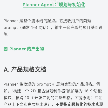
Planner Agent：规划与初始化
Planner 是整个流水线的起点。它接收用户的简短
prompt（通常 1-4 句话），输出一套完整的项目基础设
施。
Planner 的产出物
A. 产品规格文档
Planner 将简短的 prompt 扩展为完整的产品规格。例
如，“构建一个 2D 复古游戏制作器”被扩展为 16 个功能
模块、横跨 10 个开发冲刺的完整规格。关键原则：专注
产品上下文和高层技术设计，
不要指定颗粒化的技术实现