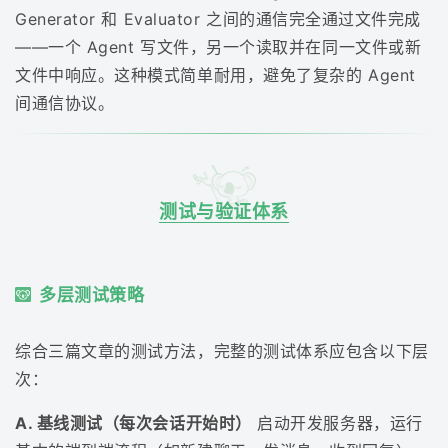
Generator 和 Evaluator 之间的通信完全通过文件完成
——一个 Agent 写文件，另一个读取并在同一文件或新
文件中响应。这种模式简单耐用，避免了复杂的 Agent
间通信协议。
测试与验证体系
多层测试策略
综合三篇文章的测试方法，完整的测试体系应包含以下层
次：
A. 基线测试（每次会话开始时）
启动开发服务器，运行