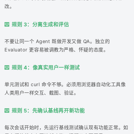
改。
规则 3：分离生成和评估
不要让同一个 Agent 既做开发又做 QA。独立的
Evaluator 更容易被调教为严格、怀疑的态度。
规则 4：像真实用户一样测试
单元测试和 curl 命令不够。必须用浏览器自动化工具像
人类用户一样交互、截图、验证。
规则 5：先确认基线再开新功能
每次会话开始时，先运行基线测试确认现有功能正常。如