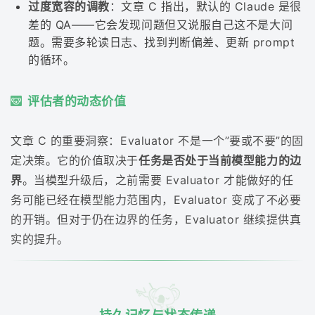
过度宽容的调教
：文章 C 指出，默认的 Claude 是很
差的 QA——它会发现问题但又说服自己这不是大问
题。需要多轮读日志、找到判断偏差、更新 prompt
的循环。
评估者的动态价值
文章 C 的重要洞察：Evaluator 不是一个”要或不要”的固
定决策。它的价值取决于
任务是否处于当前模型能力的边
界
。当模型升级后，之前需要 Evaluator 才能做好的任
务可能已经在模型能力范围内，Evaluator 变成了不必要
的开销。但对于仍在边界的任务，Evaluator 继续提供真
实的提升。