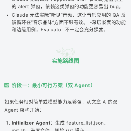
的 alert 弹窗，依赖这类弹窗的功能更容易出 bug。
Claude 无法实际”听见”音频，这让音乐应用的 QA 反
馈循环在”音乐品味”方面不够有效。 -深层嵌套的功能
和边缘用例，Evaluator 不一定会充分探索。
实施路线图
阶段一：最小可行方案（双 Agent）
如果任务相对简单或模型能力足够强，从文章 A 的双
Agent 架构开始：
Initializer Agent
：生成 feature_list.json、
init.sh、进度文件、初始 Git 提交。