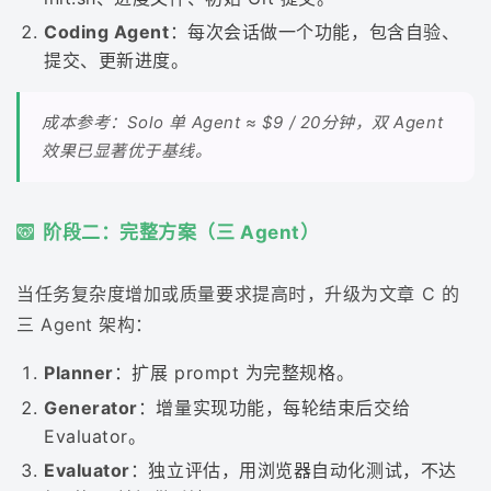
Coding Agent
：每次会话做一个功能，包含自验、
提交、更新进度。
成本参考：Solo 单 Agent ≈ $9 / 20分钟，双 Agent
效果已显著优于基线。
阶段二：完整方案（三 Agent）
当任务复杂度增加或质量要求提高时，升级为文章 C 的
三 Agent 架构：
Planner
：扩展 prompt 为完整规格。
Generator
：增量实现功能，每轮结束后交给
Evaluator。
Evaluator
：独立评估，用浏览器自动化测试，不达