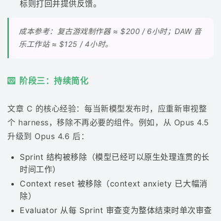
标则打回并提供反馈。
成本参考：复古游戏制作器 ≈ $200 / 6小时；DAW 音
乐工作站 ≈ $125 / 4小时。
阶段三：持续简化
文章 C 的核心经验：每当新模型发布时，应重新审视整
个 harness，移除不再必要的组件。例如，从 Opus 4.5
升级到 Opus 4.6 后：
Sprint 结构被移除（模型已经可以原生处理连贯的长
时间工作）
Context reset 被移除（context anxiety 已大幅消
除）
Evaluator 从每 Sprint 审查变为整体结束时单次审查