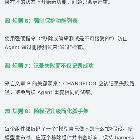
果在坏的状态上开始新功能，问题只会更严重。
规则 6：强制保护功能列表
使用强硬指令（“移除或编辑测试是不可接受的”）防止
Agent 通过删除测试来”通过”检查。
规则 7：记录失败而不仅记录成功
来自文章 B 的关键洞察：CHANGELOG 应该记录失败路
径，避免后续 Agent 重复相同的试错。
规则 8：随模型升级简化脚手架
每个组件都编码了一个”模型自己做不到什么”的假设。新
模型发布时，应逐个移除组件并审查影响，保持 harness