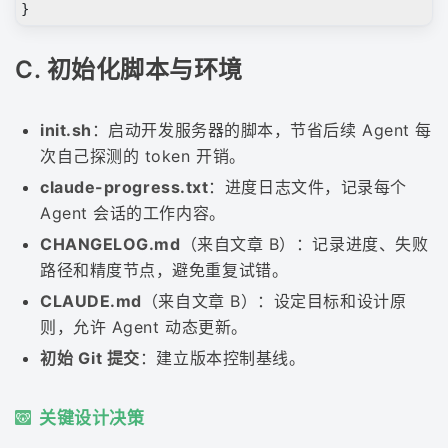
}
C. 初始化脚本与环境
init.sh
：启动开发服务器的脚本，节省后续 Agent 每
次自己探测的 token 开销。
claude-progress.txt
：进度日志文件，记录每个
Agent 会话的工作内容。
CHANGELOG.md
（来自文章 B）：记录进度、失败
路径和精度节点，避免重复试错。
CLAUDE.md
（来自文章 B）：设定目标和设计原
则，允许 Agent 动态更新。
初始 Git 提交
：建立版本控制基线。
关键设计决策