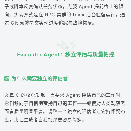
子或脚本反复确认任务状态，克服 Agent 提前终止的倾
向。实现方式是在 HPC 集群的 tmux 后台驻留运行，通
过 Git 频繁提交实现进度追踪与故障恢复。
Evaluator Agent：独立评估与质量把控
为什么需要独立的评估者
文章 C 的核心发现：当要求 Agent 评估自己的工作时，
它们倾向于
自信地赞扬自己的工作
——即使对人类观察者
而言质量明显平庸。调整一个独立的评估者让它持怀疑态
度，比让生成者自我批评要容易得多。