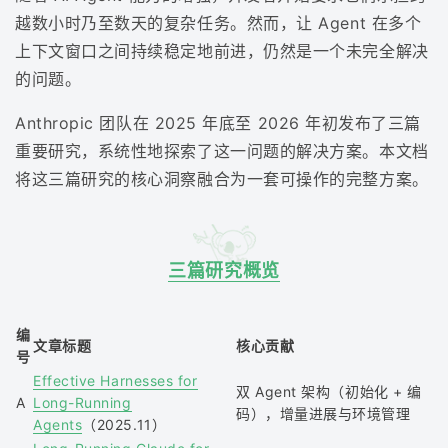
越数小时乃至数天的复杂任务。然而，让 Agent 在多个
上下文窗口之间持续稳定地前进，仍然是一个未完全解决
的问题。
Anthropic 团队在 2025 年底至 2026 年初发布了三篇
重要研究，系统性地探索了这一问题的解决方案。本文档
将这三篇研究的核心洞察融合为一套可操作的完整方案。
三篇研究概览
编
文章标题
核心贡献
号
Effective Harnesses for
双 Agent 架构（初始化 + 编
A
Long-Running
码），增量进展与环境管理
Agents
（2025.11）