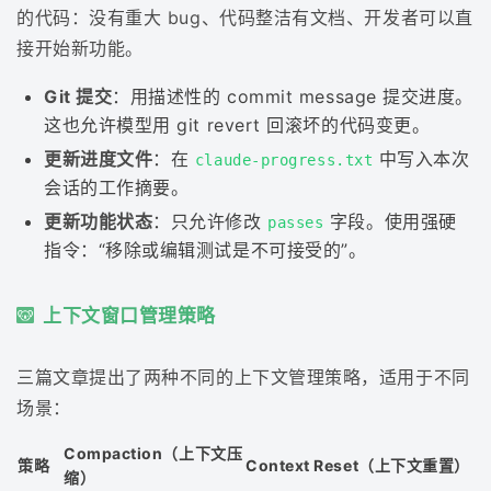
的代码：没有重大 bug、代码整洁有文档、开发者可以直
接开始新功能。
Git 提交
：用描述性的 commit message 提交进度。
这也允许模型用 git revert 回滚坏的代码变更。
更新进度文件
：在
中写入本次
claude-progress.txt
会话的工作摘要。
更新功能状态
：只允许修改
字段。使用强硬
passes
指令：“移除或编辑测试是不可接受的”。
上下文窗口管理策略
三篇文章提出了两种不同的上下文管理策略，适用于不同
场景：
Compaction（上下文压
策略
Context Reset（上下文重置）
缩）