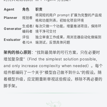
Agent
角色
职责
将简短的用户 prompt 扩展为完整的产品规
Planner
规划者
格和功能列表，初始化项目环境
生成者/
每次只做一个功能，增量推进项目，保持环
Generator
编码者
境干净可交付
评估
独立审查工作成果，用浏览器自动化做端到
Evaluator
者/QA
端测试，反馈具体问题
架构的核心原则
：“找到最简单的可行方案，只在必要时
增加复杂度”（Find the simplest solution possible,
and only increase complexity when needed）。每个
组件都编码了一个关于”模型自己做不到什么”的假设。随
着模型升级，应定期重新审视这些假设，移除不再必要的
脚手架。