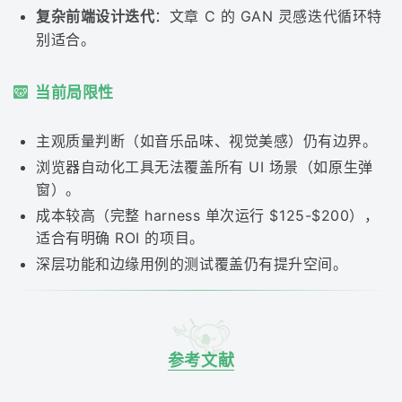
复杂前端设计迭代
：文章 C 的 GAN 灵感迭代循环特
别适合。
当前局限性
主观质量判断（如音乐品味、视觉美感）仍有边界。
浏览器自动化工具无法覆盖所有 UI 场景（如原生弹
窗）。
成本较高（完整 harness 单次运行 $125-$200），
适合有明确 ROI 的项目。
深层功能和边缘用例的测试覆盖仍有提升空间。
参考文献