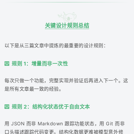
关键设计规则总结
以下是从三篇文章中提炼的最重要的设计规则：
规则 1：增量而非一次性
每次只做一个功能，完整实现并验证后再进入下一个。这
是所有文章最一致的经验。
规则 2：结构化状态优于自由文本
用 JSON 而非 Markdown 跟踪功能状态，用 Git 而非
口头描述跟踪代码变更。结构化数据更难被模型意外修