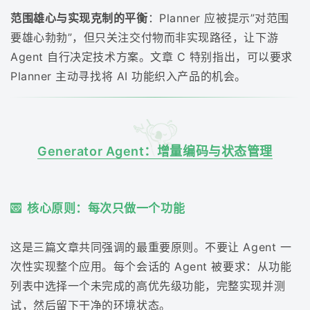
范围雄心与实现克制的平衡
：Planner 应被提示”对范围
要雄心勃勃”，但只关注交付物而非实现路径，让下游
Agent 自行决定技术方案。文章 C 特别指出，可以要求
Planner 主动寻找将 AI 功能织入产品的机会。
Generator Agent：增量编码与状态管理
核心原则：每次只做一个功能
这是三篇文章共同强调的最重要原则。不要让 Agent 一
次性实现整个应用。每个会话的 Agent 被要求：从功能
列表中选择一个未完成的高优先级功能，完整实现并测
试，然后留下干净的环境状态。