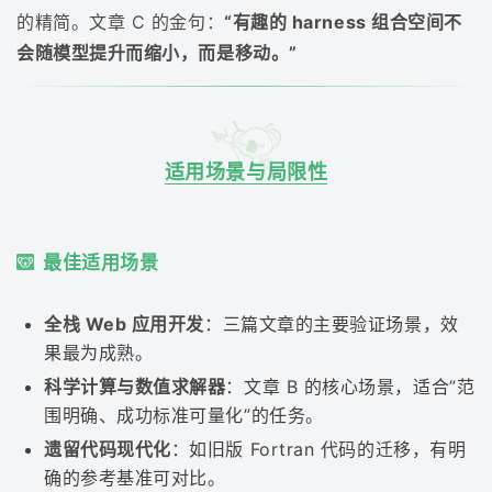
的精简。文章 C 的金句：
“有趣的 harness 组合空间不
会随模型提升而缩小，而是移动。”
适用场景与局限性
最佳适用场景
全栈 Web 应用开发
：三篇文章的主要验证场景，效
果最为成熟。
科学计算与数值求解器
：文章 B 的核心场景，适合”范
围明确、成功标准可量化”的任务。
遗留代码现代化
：如旧版 Fortran 代码的迁移，有明
确的参考基准可对比。