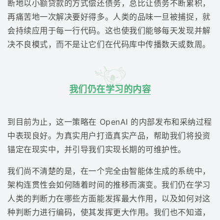
断地以小额贷款的方式偿还债务，总比让债务不断累积，
再痛苦地一次解决要好得多。人类的品味一旦被捕捉，就
会持续应用于每一行代码。这也使我们能够每天发现并解
决不良模式，而不是让它们在代码库中传播数天或数周。
我们仍在学习的内容
到目前为止，这一策略在 OpenAI 的内部发布和采纳过程
中表现良好。为真实用户打造真实产品，帮助我们将投资
锚定在现实中，并引导我们实现长期的可维护性。
我们尚不清楚的是，在一个完全由智能体生成的系统中，
架构连贯性会如何随着时间的推移而演变。我们仍在学习
人类的判断力在哪些方面能发挥最大作用，以及如何对这
种判断力进行编码，使其发挥更大作用。我们也不知道，