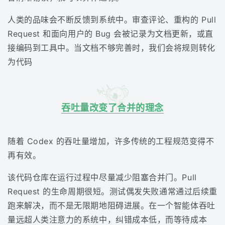
人类的品味会不断反馈到系统中。审查评论、重构的 Pull
Request 和面向用户的 Bug 会被记录为文档更新，或直
接编码到工具中。当文档不够完善时，我们会将规则转化
为代码
吞吐量改变了合并的理念
随着 Codex 的吞吐量增加，许多传统的工程规范变得不
再有效。
该代码仓库在运行过程中尽量减少阻塞合并门。Pull
Request 的生命周期很短。测试偶发失败通常通过后续重
跑来解决，而不是无限期地阻碍进展。在一个智能体吞吐
量远超人类注意力的系统中，纠错成本低，而等待成本