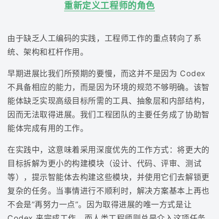
重新定义工程师的角色
由于缺乏人工编码的实践，工程师工作的重点转向了系
统、架构和杠杆作用。
早期进展比我们所预期的要慢，而这并不是因为 Codex
不具备相应的能力，而是因为环境的规范不够明确。该智
能体缺乏实现高级目标所需的工具、抽象层和内部结构，
因而无法取得进展。我们工程团队的主要任务成了协助智
能体完成有用的工作。
在实践中，这意味着采用深度优先的工作方式：将更大的
目标拆解为更小的构建模块（设计、代码、评审、测试
等），提示智能体去构建这些模块，并使用它们去解锁更
复杂的任务。当事情进行不顺利时，解决方案基本上再也
不会是”再努力一点”。因为取得进展的唯一方式是让
Codex 来完成工作，而人类工程师则总是介入这项任务