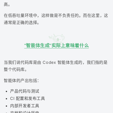
高。
在低吞吐量环境中，这样做是不负责任的。而在这里，这
通常是正确的选择。
“智能体生成”实际上意味着什么
当我们说代码库是由 Codex 智能体生成的，我们指的是
整个代码库。
智能体的产出包括：
产品代码与测试
CI 配置和发布工具
内部开发者工具