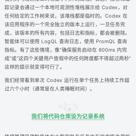
踪记录会通过一个本地可观测性堆栈展示给 Codex，对
任何给定的工作树来说，该堆栈都是临时的。Codex 在
该应用程序的一个完全独立的版本上运行，一旦任务完
成，该版本的所有内容，包括日志和指标，都会被删除。
智能体可以使用 LogQL 查询日志，使用 PromQL 查询
指标。有了这些情境，像”确保服务启动在 800ms 内完
成”或”这四个关键用户旅程中的任何跨度都不得超过两秒”
这样的提示就变得可行了。
我们经常看到单次 Codex 运行在单个任务上持续工作超
过六个小时（通常是在人类睡眠时间）。
我们将代码仓库设为记录系统