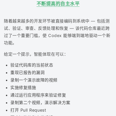
不断提高的自主水平
随着越来越多的开发环节被直接编码到系统中 — 包括测
试、验证、审查、反馈处理和恢复 — 该代码仓库最近跨
过了一个重要门槛，使 Codex 能够端到端地驱动一个新
功能。
给定一个提示，智能体现在可以：
验证代码库的当前状态
重现已报告的漏洞
录制一个演示故障的视频
实施修复措施
通过运行应用程序来验证修复
录制第二个视频，演示解决方案
打开 Pull Request