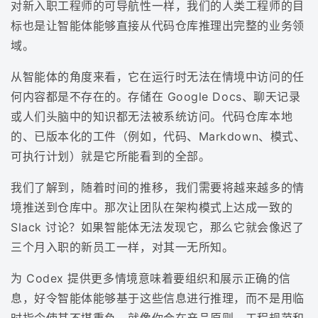
对新入职工程师的可导航性一样，我们的人类工程师的目
标也是让智能体能够直接从代码仓库推理出完整的业务领
域。
从智能体的角度来看，它在运行时无法在情境中访问的任
何内容都是不存在的。存储在 Google Docs、聊天记录
或人们头脑中的知识都无法被系统访问。代码仓库本地
的、已版本化的工件（例如，代码、Markdown、模式、
可执行计划）就是它所能看到的全部。
我们了解到，随着时间的推移，我们需要将越来越多的情
境推送到仓库中。那次让团队在架构模式上达成一致的
Slack 讨论？如果智能体无法发现它，那么它就会像迟了
三个月入职的新员工一样，对其一无所知。
为 Codex 提供更多情境意味着要组织和展示正确的信
息，好令智能体能够基于这些信息进行推理，而不是用临