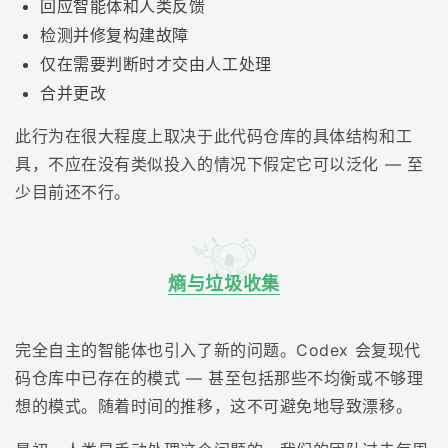
回应智能体和人类反馈
检测并修复构建故障
仅在需要判断时才交由人工处理
合并更改
此行为在很大程度上取决于此代码仓库的具体结构和工
具，不应在没有类似投入的情况下假定它可以泛化 — 至
少目前还不行。
熵与垃圾收集
完全自主的智能体也引入了新的问题。Codex 会复现代
码仓库中已存在的模式 — 甚至包括那些不均衡或不够理
想的模式。随着时间的推移，这不可避免地导致漂移。