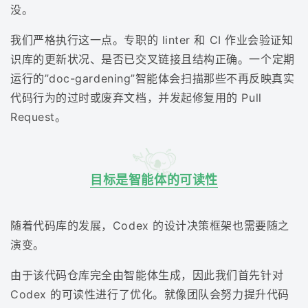
没。
我们严格执行这一点。专职的 linter 和 CI 作业会验证知
识库的更新状况、是否已交叉链接且结构正确。一个定期
运行的”doc-gardening”智能体会扫描那些不再反映真实
代码行为的过时或废弃文档，并发起修复用的 Pull
Request。
目标是智能体的可读性
随着代码库的发展，Codex 的设计决策框架也需要随之
演变。
由于该代码仓库完全由智能体生成，因此我们首先针对
Codex 的可读性进行了优化。就像团队会努力提升代码