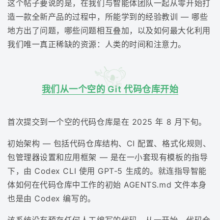
这个帖子要说的是，在我们与智能体团队一起从零开始打
造一款全新产品的过程中，所能学到的经验教训 — 哪些
地方出了问题，哪些问题相互叠加，以及如何最大化利用
我们唯一真正稀缺的资源：人类的时间和注意力。
我们从一个空的 Git 代码仓库开始
首次提交到一个空的代码仓库是在 2025 年 8 月下旬。
初始架构 — 包括代码仓库结构、CI 配置、格式化规则、
包管理器设置和应用框架 — 是在一小套现有模板的指导
下，由 Codex CLI 使用 GPT‑5 生成的。就连指导智能
体如何在代码仓库中工作的初始 AGENTS.md 文件本身
也是由 Codex 编写的。