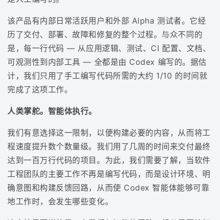
该产品有内部日常活跃用户和外部 Alpha 测试者。它经
历了交付、部署、故障和修复的整个过程。与众不同的
是，每一行代码 — 从应用逻辑、测试、CI 配置、文档、
可观测性到内部工具 — 全都是由 Codex 编写的。据估
计，我们只用了手工编写代码所需的大约 1/10 的时间就
完成了这项工作。
人类掌舵。智能体执行。
我们有意选择这一限制，以便构建必要的内容，从而将工
程速度提升数个数量级。我们用了几周的时间来交付最终
达到一百万行代码的项目。为此，我们需要了解，当软件
工程团队的主要工作不再是编写代码，而是设计环境、明
确意图和构建反馈回路，从而使 Codex 智能体能够可靠
地工作时，会发生哪些变化。