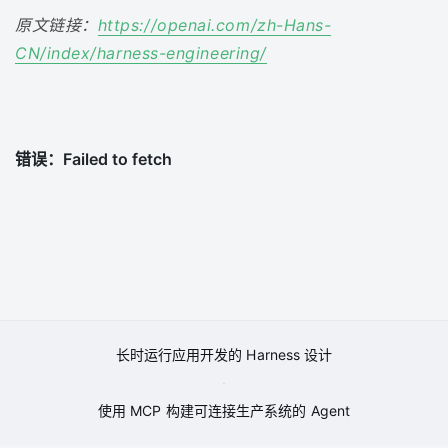
原文链接：
https://openai.com/zh-Hans-
CN/index/harness-engineering/
长时运行应用开发的 Harness 设计
·
使用 MCP 构建可连接生产系统的 Agent