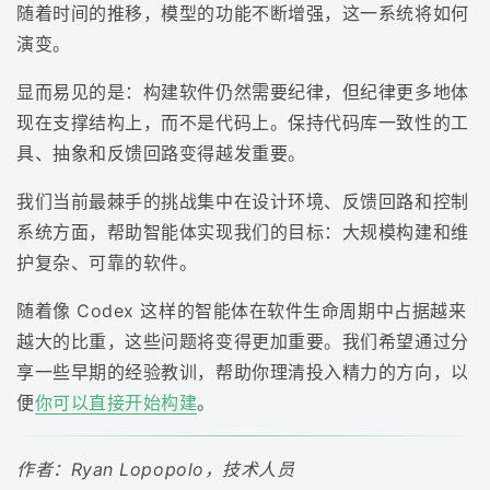
随着时间的推移，模型的功能不断增强，这一系统将如何
演变。
显而易见的是：构建软件仍然需要纪律，但纪律更多地体
现在支撑结构上，而不是代码上。保持代码库一致性的工
具、抽象和反馈回路变得越发重要。
我们当前最棘手的挑战集中在设计环境、反馈回路和控制
系统方面，帮助智能体实现我们的目标：大规模构建和维
护复杂、可靠的软件。
随着像 Codex 这样的智能体在软件生命周期中占据越来
越大的比重，这些问题将变得更加重要。我们希望通过分
享一些早期的经验教训，帮助你理清投入精力的方向，以
便
你可以直接开始构建
。
作者：Ryan Lopopolo，技术人员