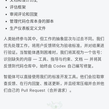
文档和设计历史
评估框架
审阅评论和回复
管理代码仓库本身的脚本
生产仪表板定义文件
人类始终参与其中，但工作的抽象层次与过去不同。我们
优先处理工作，将用户反馈转化为验收标准，并对结果进
行验证。当智能体遇到困难时，我们将其视为一个信号：
识别缺失的内容 — 工具、指导与约束、文档 — 并将其
反馈到代码仓库中，始终由 Codex 自己编写修复。
智能体可以直接使用我们的标准开发工具。他们会拉取审
查反馈、在行内回复、推送更新，并且经常压缩并合并他
们自己的 Pull Request（合并请求）。