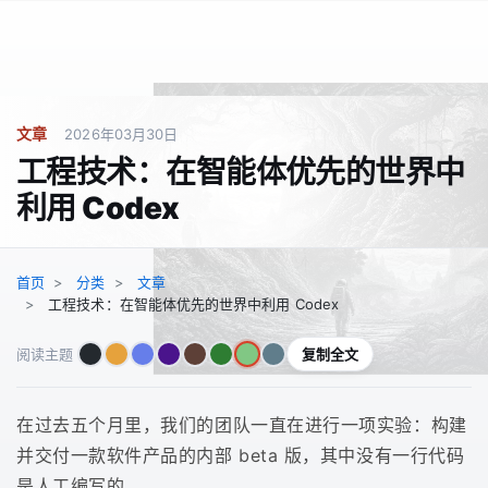
文章
2026年03月30日
工程技术：在智能体优先的世界中
利用 Codex
首页
分类
文章
工程技术：在智能体优先的世界中利用 Codex
复制全文
阅读主题
在过去五个月里，我们的团队一直在进行一项实验：构建
并交付一款软件产品的内部 beta 版，其中没有一行代码
是人工编写的。