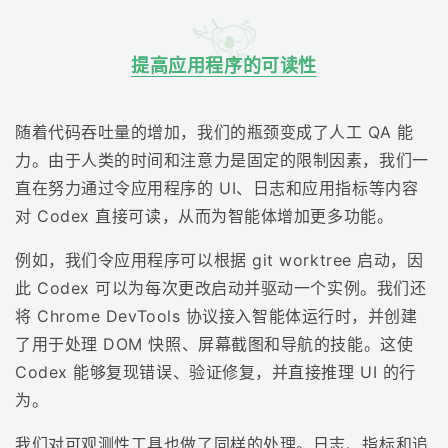
提高应用程序的可读性
随着代码吞吐量的增加，我们的瓶颈变成了人工 QA 能
力。由于人类的时间和注意力是固定的限制因素，我们一
直在努力通过令应用程序的 UI、日志和应用指标等内容
对 Codex 直接可读，从而为智能体增加更多功能。
例如，我们令应用程序可以根据 git worktree 启动，因
此 Codex 可以为每次更改启动并驱动一个实例。我们还
将 Chrome DevTools 协议接入智能体运行时，并创建
了用于处理 DOM 快照、屏幕截图和导航的技能。这使
Codex 能够复现错误、验证修复，并直接推理 UI 的行
为。
我们对可观测性工具也做了同样的处理。日志、指标和追