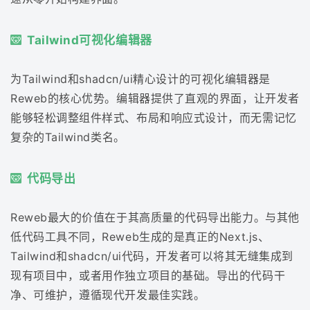
Tailwind可视化编辑器
为Tailwind和shadcn/ui精心设计的可视化编辑器是
Reweb的核心优势。编辑器提供了直观的界面，让开发者
能够轻松调整组件样式、布局和响应式设计，而无需记忆
复杂的Tailwind类名。
代码导出
Reweb最大的价值在于其高质量的代码导出能力。与其他
低代码工具不同，Reweb生成的是真正的Next.js、
Tailwind和shadcn/ui代码，开发者可以将其无缝集成到
现有项目中，或者用作独立项目的基础。导出的代码干
净、可维护，遵循现代开发最佳实践。