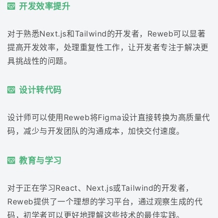
开发效率提升
对于熟悉Next.js和Tailwind的开发者，Reweb可以显著
提高开发效率，处理重复性工作，让开发者专注于解决更
具挑战性的问题。
设计转代码
设计师可以使用Reweb将Figma设计直接转换为高质量代
码，减少与开发团队的沟通成本，加快交付速度。
教育与学习
对于正在学习React、Next.js或Tailwind的开发者，
Reweb提供了一个理想的学习平台，通过观察生成的代
码，初学者可以更好地理解这些技术的最佳实践。