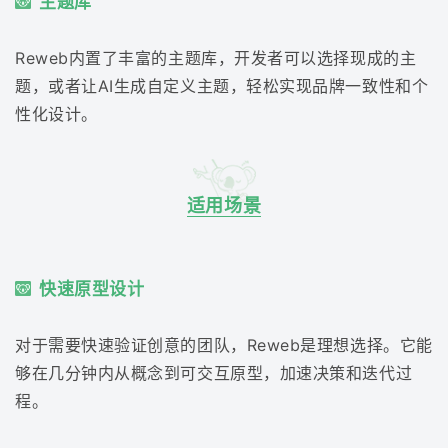
主题库
Reweb内置了丰富的主题库，开发者可以选择现成的主
题，或者让AI生成自定义主题，轻松实现品牌一致性和个
性化设计。
适用场景
快速原型设计
对于需要快速验证创意的团队，Reweb是理想选择。它能
够在几分钟内从概念到可交互原型，加速决策和迭代过
程。