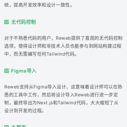
统，提高开发效率和设计一致性。
无代码控制
对于不熟悉代码的用户，Reweb提供了直观的无代码控制
选项，使得设计师和非技术人员也能参与到网站构建过程
中，而无需编写任何Tailwind代码。
Figma导入
Reweb支持从Figma导入设计，这意味着设计师可以在熟
悉的工具中工作，然后将设计导入Reweb进行进一步定
制，最终导出为Next.js和Tailwind代码，大大缩短了从
设计到开发的过程。