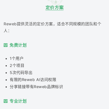
定价方案
Reweb提供灵活的定价方案，适合不同规模的团队和个
人：
免费计划
1个用户
2个项目
5次代码导出
有限的Reweb AI访问权限
分享链接带有Reweb品牌标识
专业计划