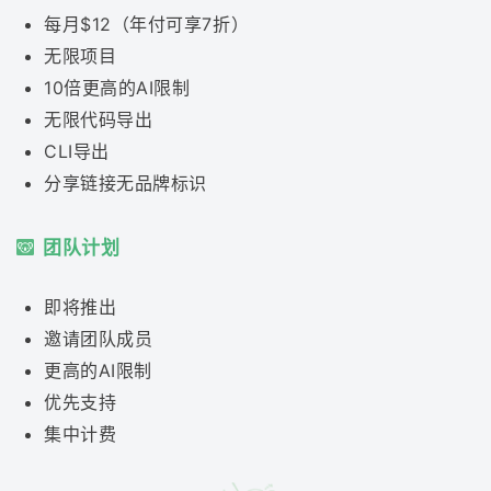
每月$12（年付可享7折）
无限项目
10倍更高的AI限制
无限代码导出
CLI导出
分享链接无品牌标识
团队计划
即将推出
邀请团队成员
更高的AI限制
优先支持
集中计费