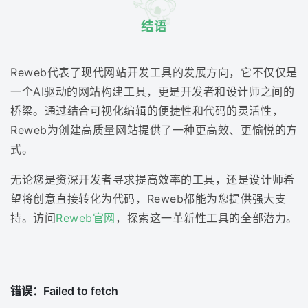
结语
Reweb代表了现代网站开发工具的发展方向，它不仅仅是
一个AI驱动的网站构建工具，更是开发者和设计师之间的
桥梁。通过结合可视化编辑的便捷性和代码的灵活性，
Reweb为创建高质量网站提供了一种更高效、更愉悦的方
式。
无论您是资深开发者寻求提高效率的工具，还是设计师希
望将创意直接转化为代码，Reweb都能为您提供强大支
持。访问
Reweb官网
，探索这一革新性工具的全部潜力。