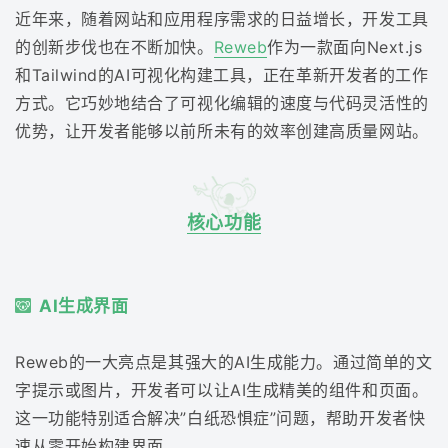
近年来，随着网站和应用程序需求的日益增长，开发工具
的创新步伐也在不断加快。
Reweb
作为一款面向Next.js
和Tailwind的AI可视化构建工具，正在革新开发者的工作
方式。它巧妙地结合了可视化编辑的速度与代码灵活性的
优势，让开发者能够以前所未有的效率创建高质量网站。
核心功能
AI生成界面
Reweb的一大亮点是其强大的AI生成能力。通过简单的文
字提示或图片，开发者可以让AI生成精美的组件和页面。
这一功能特别适合解决”白纸恐惧症”问题，帮助开发者快
速从零开始构建界面。