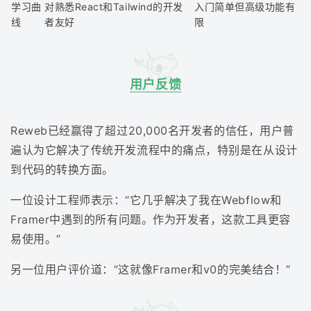
学习曲
对熟悉React和Tailwind的开发
入门简单但高级功能有
线
者友好
限
用户反馈
Reweb已经赢得了超过20,000名开发者的信任，用户普
遍认为它解决了传统开发流程中的痛点，特别是在从设计
到代码的转换方面。
一位设计工程师表示：“它几乎解决了我在Webflow和
Framer中遇到的所有问题。作为开发者，这款工具更容
易使用。”
另一位用户评价道：“这就像Framer和v0的完美结合！”