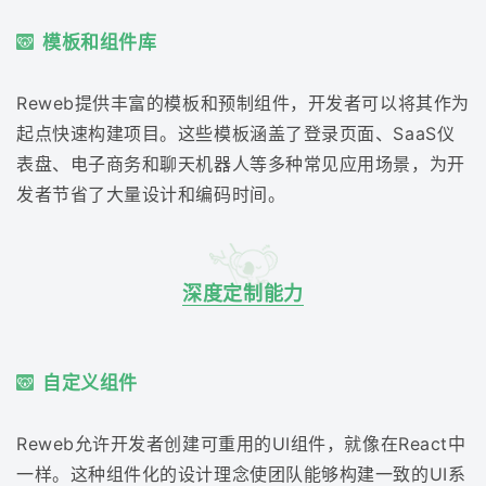
模板和组件库
Reweb提供丰富的模板和预制组件，开发者可以将其作为
起点快速构建项目。这些模板涵盖了登录页面、SaaS仪
表盘、电子商务和聊天机器人等多种常见应用场景，为开
发者节省了大量设计和编码时间。
深度定制能力
自定义组件
Reweb允许开发者创建可重用的UI组件，就像在React中
一样。这种组件化的设计理念使团队能够构建一致的UI系