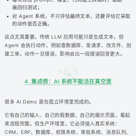
遍回归测试；
对 Agent 系统，不只评估最终文本，还要评估它采取
的动作是否正确。
这点尤其重要。传统 LLM 应用可能只是生成文本，但
Agent 会执行动作，例如查数据库、发请求、改文件、创
建工单。动作一旦错误，影响会比一段错误回答更大。
4. 集成债：AI 系统不能活在真空里
很多 AI Demo 是在孤立环境里完成的。
它有自己的输入、自己的假数据、自己的展示页面，看起
来流程完整。但生产环境里，它必须接入真实系统：
CRM、ERP、数据库、权限系统、审批系统、消息队列、