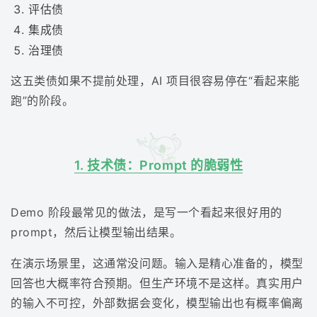
评估债
集成债
治理债
这五类债如果不提前处理，AI 项目很容易停在“看起来能
跑”的阶段。
1. 技术债：Prompt 的脆弱性
Demo 阶段最常见的做法，是写一个看起来很好用的
prompt，然后让模型输出结果。
在演示场景里，这通常没问题。输入是精心准备的，模型
回答也大概率符合预期。但生产环境不是这样。真实用户
的输入不可控，外部数据会变化，模型输出也有概率偏离