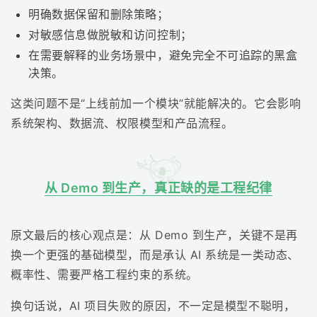
明确数据保留和删除策略；
对敏感信息做脱敏和访问控制；
在需要解释的业务场景中，避免完全不可追踪的黑盒
决策。
这类问题不是“上线前加一个模块”就能解决的。它会影响
系统架构、数据流、权限模型和产品流程。
从 Demo 到生产，真正缺的是工程纪律
原文最后的核心观点是：从 Demo 到生产，关键不是再
换一个更强的基础模型，而是承认 AI 系统是一类动态、
概率性、需要严格工程约束的系统。
换句话说，AI 项目失败的原因，不一定是模型不聪明，