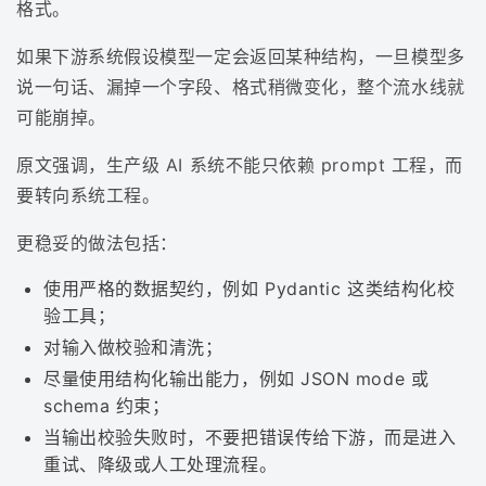
格式。
如果下游系统假设模型一定会返回某种结构，一旦模型多
说一句话、漏掉一个字段、格式稍微变化，整个流水线就
可能崩掉。
原文强调，生产级 AI 系统不能只依赖 prompt 工程，而
要转向系统工程。
更稳妥的做法包括：
使用严格的数据契约，例如 Pydantic 这类结构化校
验工具；
对输入做校验和清洗；
尽量使用结构化输出能力，例如 JSON mode 或
schema 约束；
当输出校验失败时，不要把错误传给下游，而是进入
重试、降级或人工处理流程。