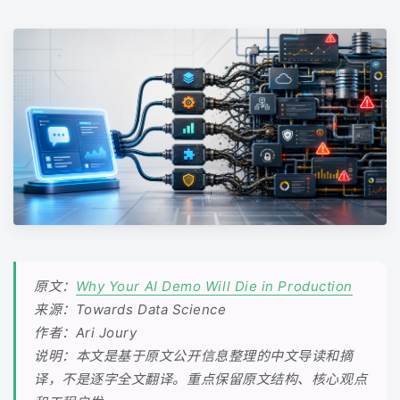
原文：
Why Your AI Demo Will Die in Production
来源：Towards Data Science
作者：Ari Joury
说明：本文是基于原文公开信息整理的中文导读和摘
译，不是逐字全文翻译。重点保留原文结构、核心观点