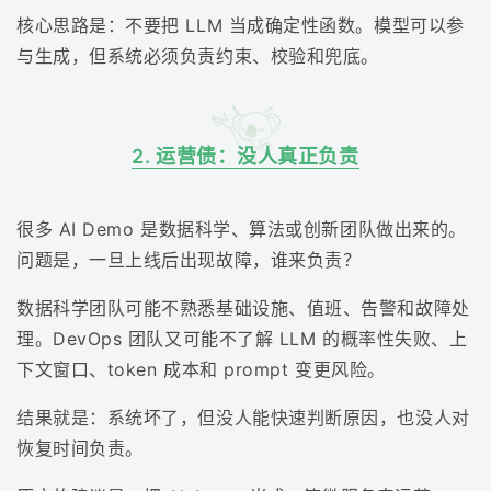
核心思路是：不要把 LLM 当成确定性函数。模型可以参
与生成，但系统必须负责约束、校验和兜底。
2. 运营债：没人真正负责
很多 AI Demo 是数据科学、算法或创新团队做出来的。
问题是，一旦上线后出现故障，谁来负责？
数据科学团队可能不熟悉基础设施、值班、告警和故障处
理。DevOps 团队又可能不了解 LLM 的概率性失败、上
下文窗口、token 成本和 prompt 变更风险。
结果就是：系统坏了，但没人能快速判断原因，也没人对
恢复时间负责。