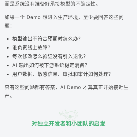
而是系统没有准备好承接模型的不确定性。
如果一个 Demo 想进入生产环境，至少要回答这些问
题：
模型输出不符合预期时怎么办？
谁负责线上故障？
每次修改怎么验证没有引入退化？
AI 输出如何被下游系统稳定消费？
用户数据、敏感信息、审批和审计如何处理？
只有这些问题都有答案，AI Demo 才算真正开始接近生
产。
对独立开发者和小团队的启发