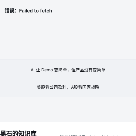
AI 让 Demo 变简单，但产品没有变简单
·
美股看公司盈利，A股看国家战略
黑石的知识库