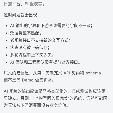
日志平台、BI 报表等。
这时问题就会出现：
AI 输出的字段和下游系统需要的字段不一致；
数据类型不匹配；
老系统接口不支持新的交互方式；
状态没有被正确保存；
多轮流程中上下文丢失；
AI 团队和工程团队没有提前对齐接口。
原文的建议是，从第一天就定义 API 契约和 schema，
而不是等 Demo 做完再补。
AI 系统的输出应该是严格类型化的，集成测试也应该尽
早建立。否则一个“模型回答很完美”的系统，仍然可能因
为无法被下游消费而没有业务价值。