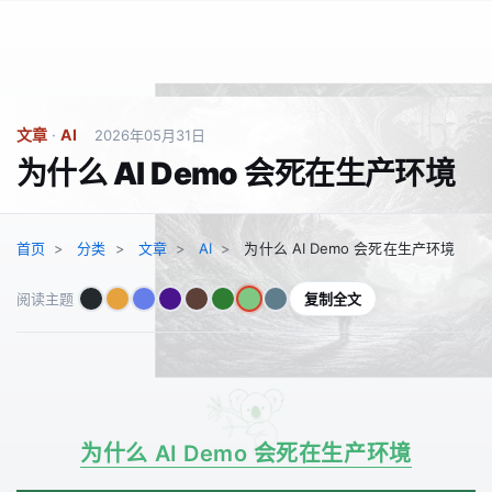
文章
·
AI
2026年05月31日
为什么 AI Demo 会死在生产环境
首页
分类
文章
AI
为什么 AI Demo 会死在生产环境
复制全文
阅读主题
为什么 AI Demo 会死在生产环境