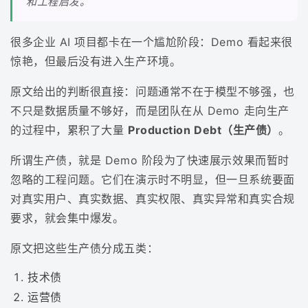
和工程启发。
很多企业 AI 项目都卡在一个尴尬阶段：Demo 看起来很
惊艳，但最后没有进入生产环境。
原文给出的判断很直接：问题通常不在于模型不够强，也
不只是数据质量不够好，而是团队在从 Demo 走向生产
的过程中，累积了大量
Production Debt（生产债）
。
所谓生产债，就是 Demo 阶段为了快速展示效果而暂时
忽略的工程问题。它们在演示时不明显，但一旦系统要面
对真实用户、真实数据、真实权限、真实异常和真实合规
要求，就会集中爆发。
原文把这些生产债分成五类：
技术债
运营债