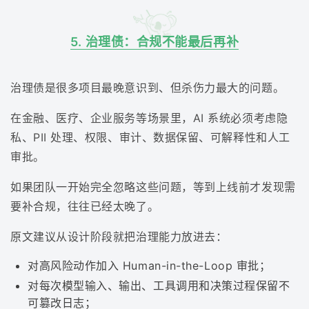
5. 治理债：合规不能最后再补
治理债是很多项目最晚意识到、但杀伤力最大的问题。
在金融、医疗、企业服务等场景里，AI 系统必须考虑隐
私、PII 处理、权限、审计、数据保留、可解释性和人工
审批。
如果团队一开始完全忽略这些问题，等到上线前才发现需
要补合规，往往已经太晚了。
原文建议从设计阶段就把治理能力放进去：
对高风险动作加入 Human-in-the-Loop 审批；
对每次模型输入、输出、工具调用和决策过程保留不
可篡改日志；