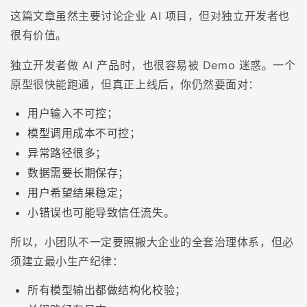
这篇文章虽然主要讨论企业 AI 项目，但对独立开发者也
很有价值。
独立开发者做 AI 产品时，也很容易被 Demo 迷惑。一个
原型很快能跑通，但真正上线后，你仍然要面对：
用户输入不可控；
模型调用成本不可控；
异常路径很多；
数据需要长期保存；
用户希望结果稳定；
小错误也可能导致信任流失。
所以，小团队不一定要照搬大企业的全套治理体系，但必
须建立最小生产纪律：
所有模型输出都做结构化校验；